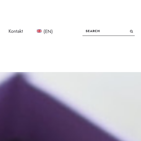
SEARCH
Kontakt
(EN)