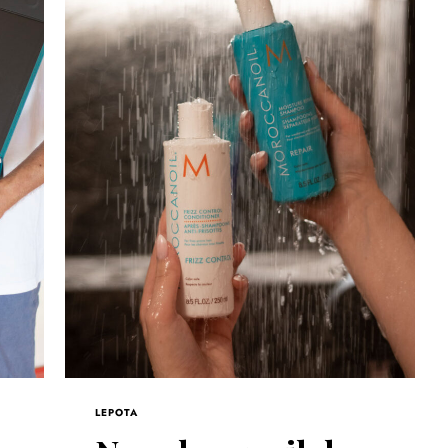
LEPOTA