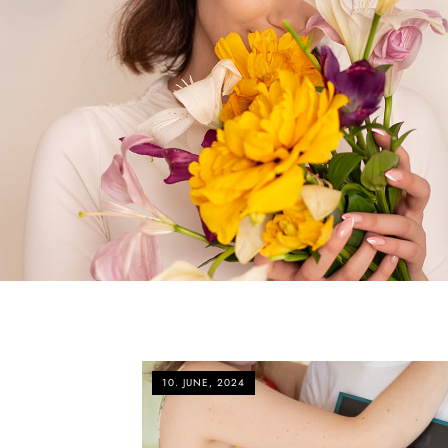
10. JUNE, 2024