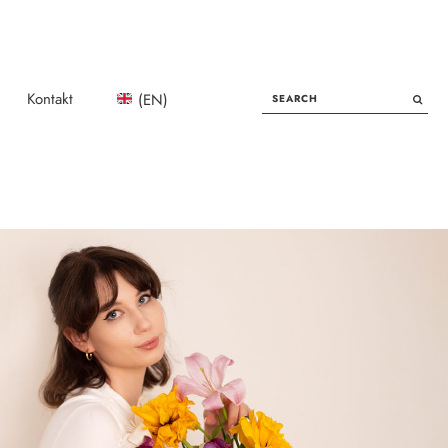
SEARCH
Kontakt
(EN)