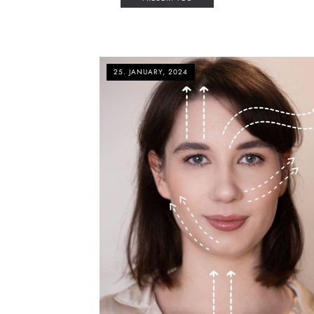
25. JANUARY, 2024