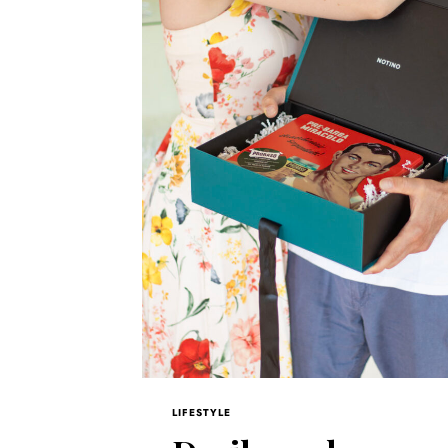
LIFESTYLE