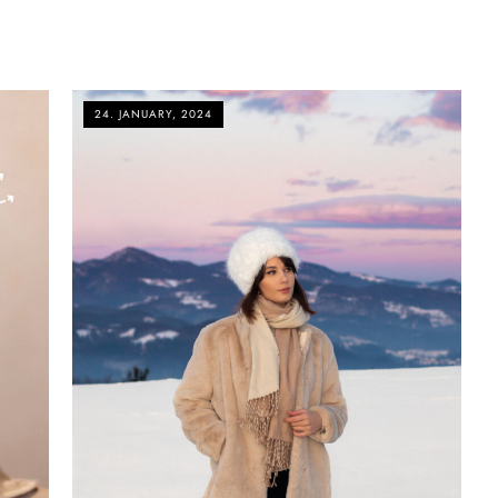
24. JANUARY, 2024