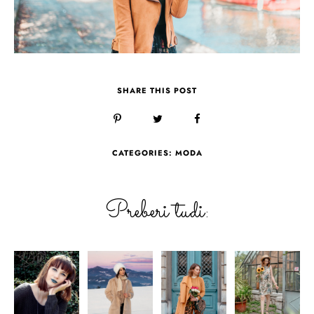
SHARE THIS POST
CATEGORIES:
MODA
Preberi tudi: