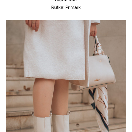
Rutka: Primark