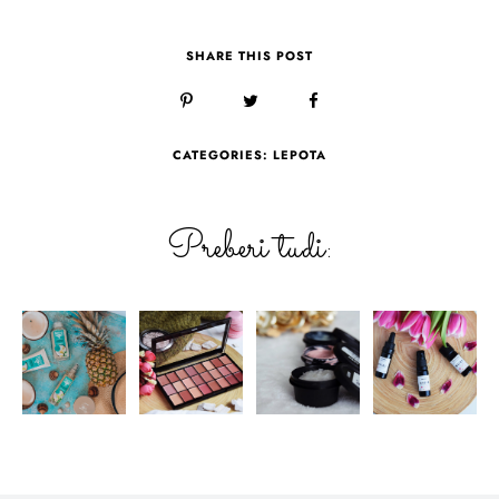
SHARE THIS POST
CATEGORIES:
LEPOTA
Preberi tudi: