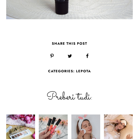
SHARE THIS POST
CATEGORIES:
LEPOTA
Preberi tudi: