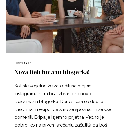
LIFESTYLE
Nova Deichmann blogerka!
Kot ste verjetno že zasledili na mojem
Instagramu, sem bila izbrana za novo
Deichmann blogerko. Danes sem se dobila z
Deichmann ekipo, da smo se spoznali in se vse
domenili. Ekipa je izjemno prijetna. Vedno je
dobro, ko na prvem srečanju začutitš, da boš