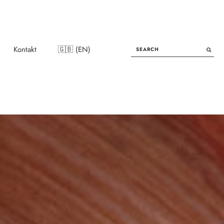
SEARCH
Kontakt
🇬🇧 (EN)