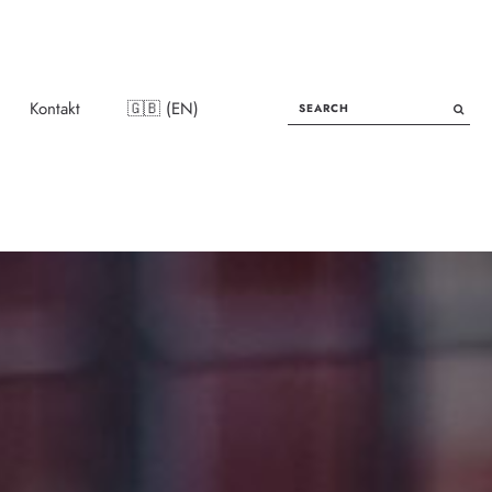
SEARCH
Kontakt
🇬🇧 (EN)