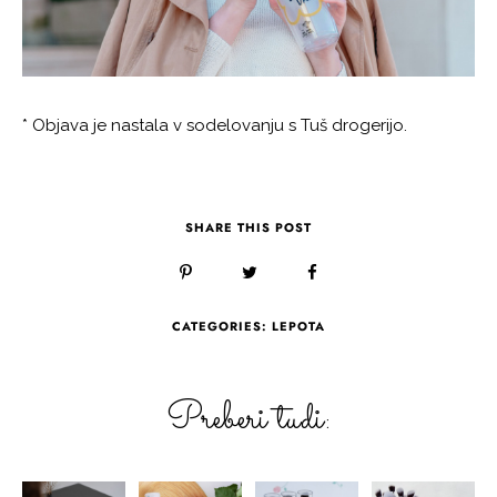
* Objava je nastala v sodelovanju s Tuš drogerijo.
SHARE THIS POST
CATEGORIES:
LEPOTA
Preberi tudi: