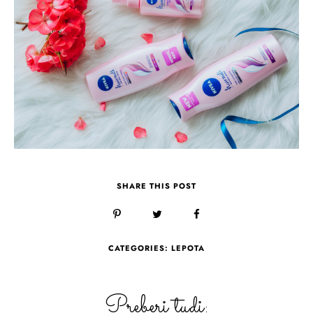
SHARE THIS POST
CATEGORIES:
LEPOTA
Preberi tudi: