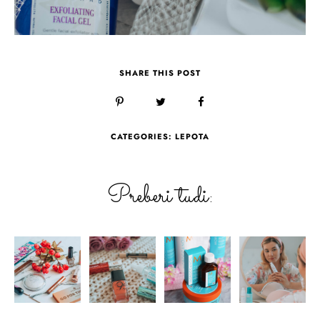
SHARE THIS POST
CATEGORIES:
LEPOTA
Preberi tudi: