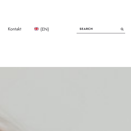
SEARCH
Kontakt
(EN)