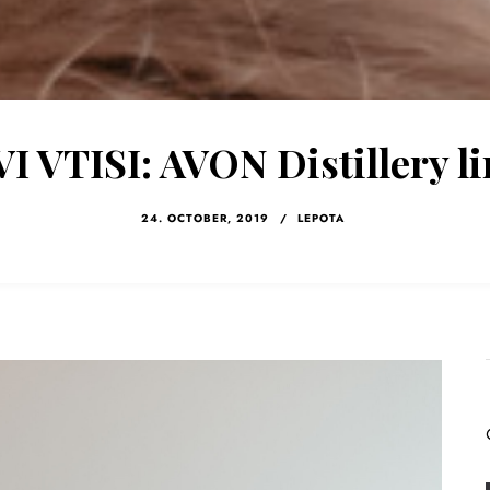
I VTISI: AVON Distillery li
24. OCTOBER, 2019
/
LEPOTA