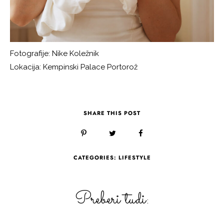
Fotografije: Nike Koležnik
Lokacija: Kempinski Palace Portorož
SHARE THIS POST
CATEGORIES:
LIFESTYLE
Preberi tudi: