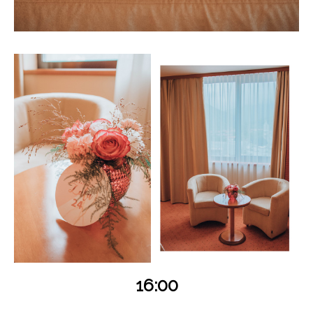
16:00