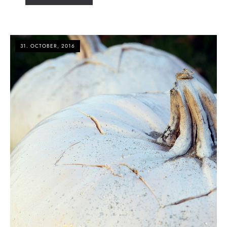
31. OCTOBER, 2016